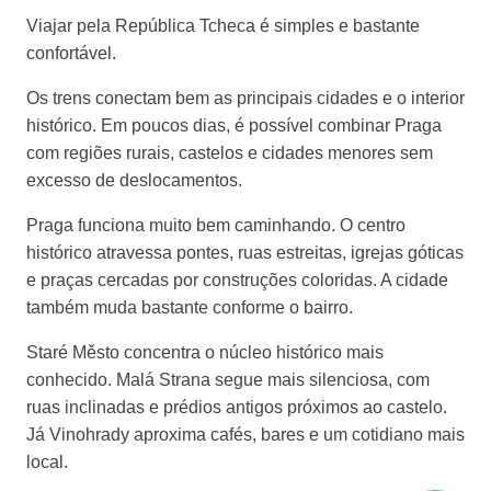
Viajar pela República Tcheca é simples e bastante
confortável.
Os trens conectam bem as principais cidades e o interior
histórico. Em poucos dias, é possível combinar Praga
com regiões rurais, castelos e cidades menores sem
excesso de deslocamentos.
Praga funciona muito bem caminhando. O centro
histórico atravessa pontes, ruas estreitas, igrejas góticas
e praças cercadas por construções coloridas. A cidade
também muda bastante conforme o bairro.
Staré Město concentra o núcleo histórico mais
conhecido. Malá Strana segue mais silenciosa, com
ruas inclinadas e prédios antigos próximos ao castelo.
Já Vinohrady aproxima cafés, bares e um cotidiano mais
local.