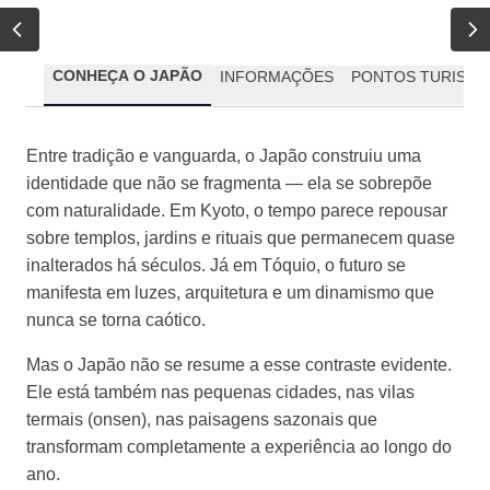
CONHEÇA O JAPÃO
INFORMAÇÕES
PONTOS TURISTIC
Entre tradição e vanguarda, o Japão construiu uma
identidade que não se fragmenta — ela se sobrepõe
com naturalidade. Em Kyoto, o tempo parece repousar
sobre templos, jardins e rituais que permanecem quase
inalterados há séculos. Já em Tóquio, o futuro se
manifesta em luzes, arquitetura e um dinamismo que
nunca se torna caótico.
Mas o Japão não se resume a esse contraste evidente.
Ele está também nas pequenas cidades, nas vilas
termais (onsen), nas paisagens sazonais que
transformam completamente a experiência ao longo do
ano.