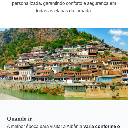
personalizada, garantindo conforto e segurança em
todas as etapas da jornada.
Quando ir
A melhor época para visitar a Albânia
varia conforme o