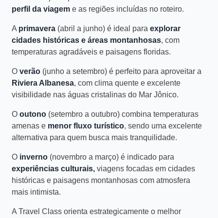
perfil da viagem
e as regiões incluídas no roteiro.
A
primavera
(abril a junho) é ideal para
explorar
cidades históricas e áreas montanhosas
, com
temperaturas agradáveis e paisagens floridas.
O
verão
(junho a setembro) é perfeito para aproveitar a
Riviera Albanesa
, com clima quente e excelente
visibilidade nas águas cristalinas do Mar Jônico.
O
outono
(setembro a outubro) combina temperaturas
amenas e
menor fluxo turístico
, sendo uma excelente
alternativa para quem busca mais tranquilidade.
O
inverno
(novembro a março) é indicado para
experiências culturais,
viagens focadas em cidades
históricas e paisagens montanhosas com atmosfera
mais intimista.
A Travel Class orienta estrategicamente o melhor