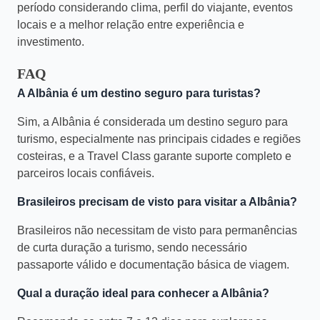
período considerando clima, perfil do viajante, eventos
locais e a melhor relação entre experiência e
investimento.
FAQ
A Albânia é um destino seguro para turistas?
Sim, a Albânia é considerada um destino seguro para
turismo, especialmente nas principais cidades e regiões
costeiras, e a Travel Class garante suporte completo e
parceiros locais confiáveis.
Brasileiros precisam de visto para visitar a Albânia?
Brasileiros não necessitam de visto para permanências
de curta duração a turismo, sendo necessário
passaporte válido e documentação básica de viagem.
Qual a duração ideal para conhecer a Albânia?