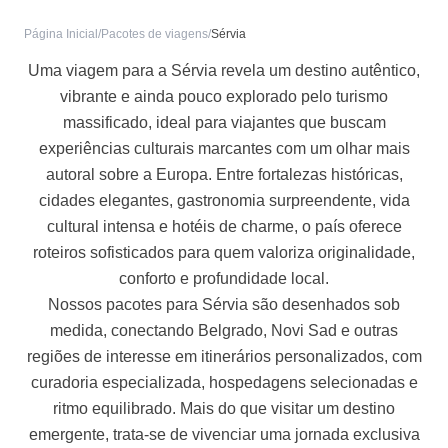
Página Inicial
/
Pacotes de viagens
/
Sérvia
Uma viagem para a Sérvia revela um destino autêntico,
vibrante e ainda pouco explorado pelo turismo
massificado, ideal para viajantes que buscam
experiências culturais marcantes com um olhar mais
autoral sobre a Europa. Entre fortalezas históricas,
cidades elegantes, gastronomia surpreendente, vida
cultural intensa e hotéis de charme, o país oferece
roteiros sofisticados para quem valoriza originalidade,
conforto e profundidade local.
Nossos pacotes para Sérvia são desenhados sob
medida, conectando Belgrado, Novi Sad e outras
regiões de interesse em itinerários personalizados, com
curadoria especializada, hospedagens selecionadas e
ritmo equilibrado. Mais do que visitar um destino
emergente, trata-se de vivenciar uma jornada exclusiva