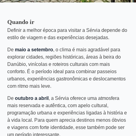
Quando ir
Definir a melhor época para visitar a Sérvia depende do
estilo de viagem e das experiências desejadas.
De
maio a setembro
, o clima é mais agradável para
explorar cidades, regiões históricas, áreas à beira do
Danúbio, vinícolas e roteiros culturais com mais
conforto. É o período ideal para combinar passeios
urbanos, experiências gastronômicas e deslocamentos
com ritmo mais leve.
De
outubro a abril
, a Sérvia oferece uma atmosfera
mais reservada e autêntica, com apelo cultural,
programação urbana e experiências ligadas à história e
à vida local. Para quem aprecia destinos menos óbvios
e viagens com forte identidade, esse também pode ser
um período interessante.