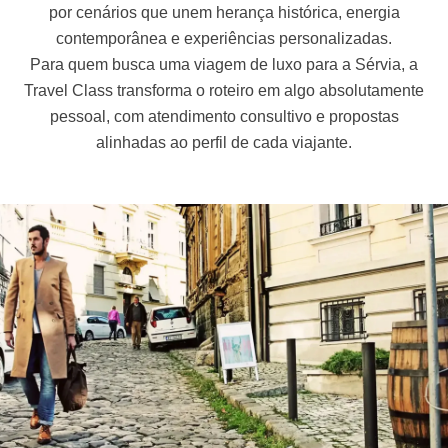
por cenários que unem herança histórica, energia
contemporânea e experiências personalizadas.
Para quem busca uma viagem de luxo para a Sérvia, a
Travel Class transforma o roteiro em algo absolutamente
pessoal, com atendimento consultivo e propostas
alinhadas ao perfil de cada viajante.