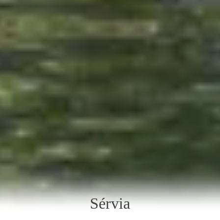
Sérvia