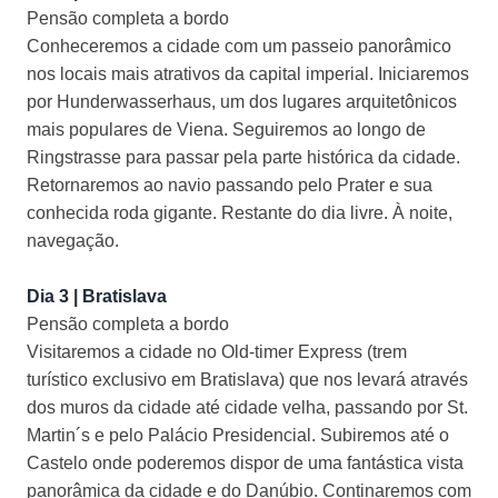
Pensão completa a bordo
Conheceremos a cidade com um passeio panorâmico
nos locais mais atrativos da capital imperial. Iniciaremos
por Hunderwasserhaus, um dos lugares arquitetônicos
mais populares de Viena. Seguiremos ao longo de
Ringstrasse para passar pela parte histórica da cidade.
Retornaremos ao navio passando pelo Prater e sua
conhecida roda gigante. Restante do dia livre. À noite,
navegação.
Dia 3 | Bratislava
Pensão completa a bordo
Visitaremos a cidade no Old-timer Express (trem
turístico exclusivo em Bratislava) que nos levará através
dos muros da cidade até cidade velha, passando por St.
Martin´s e pelo Palácio Presidencial. Subiremos até o
Castelo onde poderemos dispor de uma fantástica vista
panorâmica da cidade e do Danúbio. Continaremos com