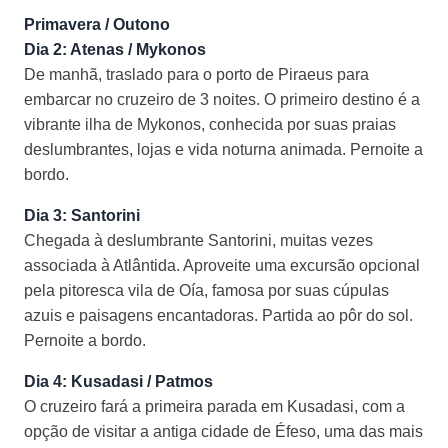
Primavera / Outono
Dia 2: Atenas / Mykonos
De manhã, traslado para o porto de Piraeus para
embarcar no cruzeiro de 3 noites. O primeiro destino é a
vibrante ilha de Mykonos, conhecida por suas praias
deslumbrantes, lojas e vida noturna animada. Pernoite a
bordo.
Dia 3: Santorini
Chegada à deslumbrante Santorini, muitas vezes
associada à Atlântida. Aproveite uma excursão opcional
pela pitoresca vila de Oía, famosa por suas cúpulas
azuis e paisagens encantadoras. Partida ao pôr do sol.
Pernoite a bordo.
Dia 4: Kusadasi / Patmos
O cruzeiro fará a primeira parada em Kusadasi, com a
opção de visitar a antiga cidade de Éfeso, uma das mais