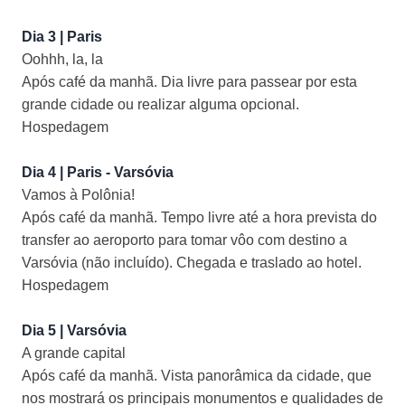
Dia 3 | Paris
Oohhh, la, la
Após café da manhã. Dia livre para passear por esta
grande cidade ou realizar alguma opcional.
Hospedagem
Dia 4 | Paris - Varsóvia
Vamos à Polônia!
Após café da manhã. Tempo livre até a hora prevista do
transfer ao aeroporto para tomar vôo com destino a
Varsóvia (não incluído). Chegada e traslado ao hotel.
Hospedagem
Dia 5 | Varsóvia
A grande capital
Após café da manhã. Vista panorâmica da cidade, que
nos mostrará os principais monumentos e qualidades de