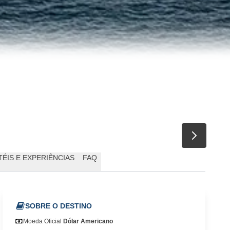
ÉIS E EXPERIÊNCIAS
FAQ
SOBRE O DESTINO
Moeda Oficial
Dólar Americano