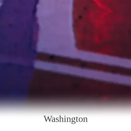
Washington