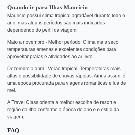
Quando ir para Ilhas Maurício
Maurício possui clima tropical agradável durante todo o
ano, mas alguns períodos são mais indicados
dependendo do perfil da viagem.
Maio a novembro - Melhor período:
Clima mais seco,
temperaturas amenas e excelentes condições para
aproveitar praias e atividades ao ar livre.
Dezembro a abril - Verão tropical:
Temperaturas mais
altas e possibilidade de chuvas rápidas. Ainda assim, é
uma época procurada para viagens românticas e lua de
mel.
A Travel Class orienta a melhor escolha de resort e
região da ilha conforme a época do ano e o estilo da
viagem.
FAQ