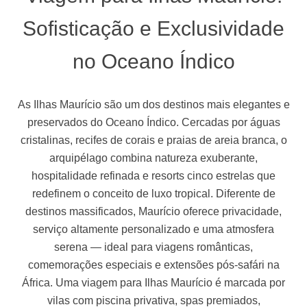
Sofisticação e Exclusividade
no Oceano Índico
As Ilhas Maurício são um dos destinos mais elegantes e
preservados do Oceano Índico. Cercadas por águas
cristalinas, recifes de corais e praias de areia branca, o
arquipélago combina natureza exuberante,
hospitalidade refinada e resorts cinco estrelas que
redefinem o conceito de luxo tropical. Diferente de
destinos massificados, Maurício oferece privacidade,
serviço altamente personalizado e uma atmosfera
serena — ideal para viagens românticas,
comemorações especiais e extensões pós-safári na
África. Uma viagem para Ilhas Maurício é marcada por
vilas com piscina privativa, spas premiados,