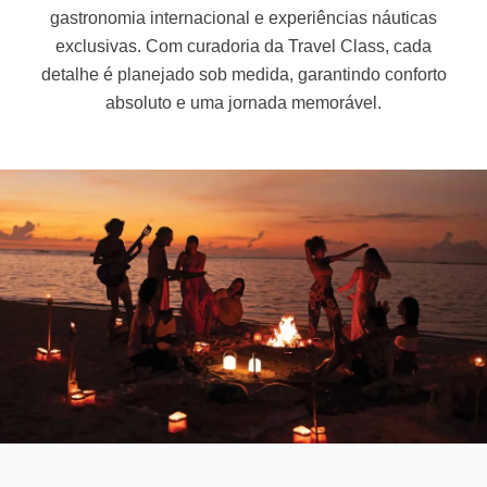
gastronomia internacional e experiências náuticas
exclusivas. Com curadoria da Travel Class, cada
detalhe é planejado sob medida, garantindo conforto
absoluto e uma jornada memorável.