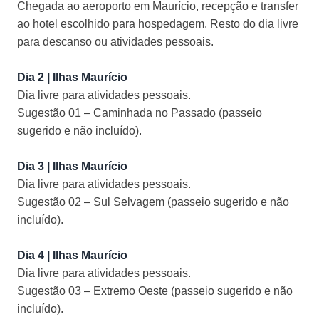
Chegada ao aeroporto em Maurício, recepção e transfer
ao hotel escolhido para hospedagem. Resto do dia livre
para descanso ou atividades pessoais.
Dia 2 | Ilhas Maurício
Dia livre para atividades pessoais.
Sugestão 01 – Caminhada no Passado (passeio
sugerido e não incluído).
Dia 3 | Ilhas Maurício
Dia livre para atividades pessoais.
Sugestão 02 – Sul Selvagem (passeio sugerido e não
incluído).
Dia 4 | Ilhas Maurício
Dia livre para atividades pessoais.
Sugestão 03 – Extremo Oeste (passeio sugerido e não
incluído).