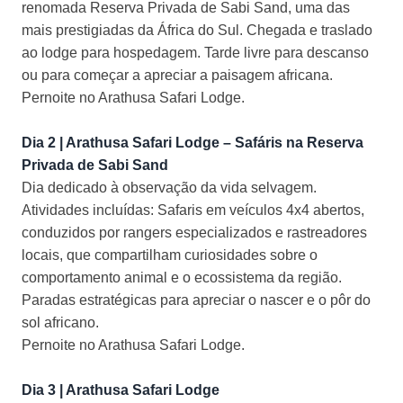
renomada Reserva Privada de Sabi Sand, uma das
mais prestigiadas da África do Sul. Chegada e traslado
ao lodge para hospedagem. Tarde livre para descanso
ou para começar a apreciar a paisagem africana.
Pernoite no Arathusa Safari Lodge.
Dia 2 | Arathusa Safari Lodge – Safáris na Reserva
Privada de Sabi Sand
Dia dedicado à observação da vida selvagem.
Atividades incluídas: Safaris em veículos 4x4 abertos,
conduzidos por rangers especializados e rastreadores
locais, que compartilham curiosidades sobre o
comportamento animal e o ecossistema da região.
Paradas estratégicas para apreciar o nascer e o pôr do
sol africano.
Pernoite no Arathusa Safari Lodge.
Dia 3 | Arathusa Safari Lodge