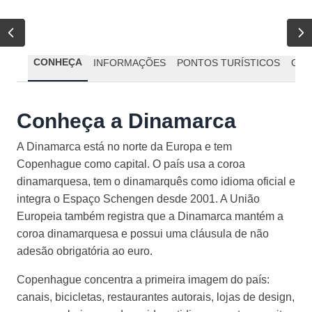
CONHEÇA
INFORMAÇÕES
PONTOS TURÍSTICOS
GAS
Conheça a Dinamarca
A Dinamarca está no norte da Europa e tem
Copenhague como capital. O país usa a coroa
dinamarquesa, tem o dinamarquês como idioma oficial e
integra o Espaço Schengen desde 2001. A União
Europeia também registra que a Dinamarca mantém a
coroa dinamarquesa e possui uma cláusula de não
adesão obrigatória ao euro.
Copenhague concentra a primeira imagem do país:
canais, bicicletas, restaurantes autorais, lojas de design,