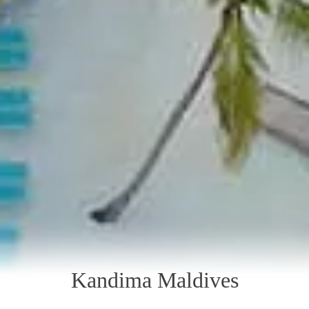
Kandima Maldives