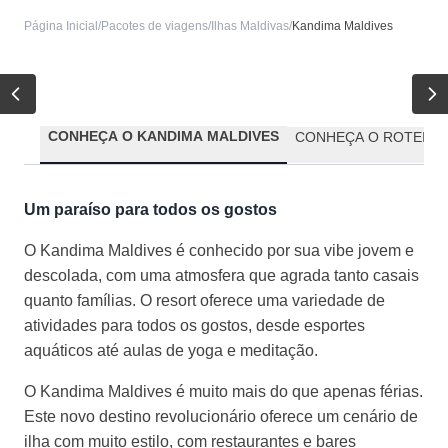
Página Inicial
/
Pacotes de viagens
/
Ilhas Maldivas
/
Kandima Maldives
CONHEÇA O KANDIMA MALDIVES
CONHEÇA O ROTEIRO
Um paraíso para todos os gostos
O Kandima Maldives é conhecido por sua vibe jovem e
descolada, com uma atmosfera que agrada tanto casais
quanto famílias. O resort oferece uma variedade de
atividades para todos os gostos, desde esportes
aquáticos até aulas de yoga e meditação.
O Kandima Maldives é muito mais do que apenas férias.
Este novo destino revolucionário oferece um cenário de
ilha com muito estilo, com restaurantes e bares