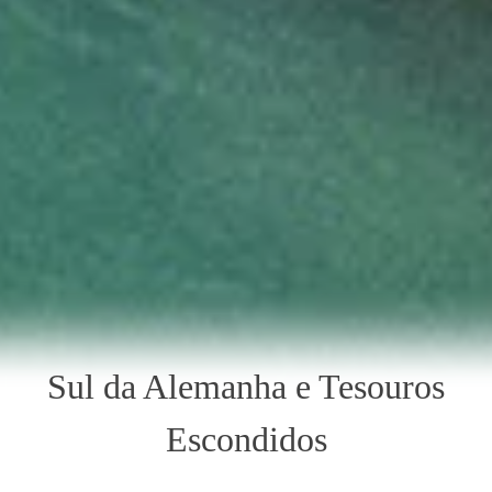
Sul da Alemanha e Tesouros
Escondidos