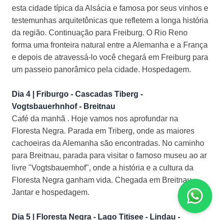
esta cidade típica da Alsácia e famosa por seus vinhos e
testemunhas arquitetônicas que refletem a longa história
da região. Continuação para Freiburg. O Rio Reno
forma uma fronteira natural entre a Alemanha e a França
e depois de atravessá-lo você chegará em Freiburg para
um passeio panorâmico pela cidade. Hospedagem.
Dia 4 | Friburgo - Cascadas Tiberg -
Vogtsbauerhnhof - Breitnau
Café da manhã . Hoje vamos nos aprofundar na
Floresta Negra. Parada em Triberg, onde as maiores
cachoeiras da Alemanha são encontradas. No caminho
para Breitnau, parada para visitar o famoso museu ao ar
livre "Vogtsbauemhof", onde a história e a cultura da
Floresta Negra ganham vida. Chegada em Breitnau.
Jantar e hospedagem.
Dia 5 | Floresta Negra - Lago Titisee - Lindau -