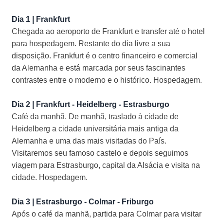
Dia 1 | Frankfurt
Chegada ao aeroporto de Frankfurt e transfer até o hotel
para hospedagem. Restante do dia livre a sua
disposição. Frankfurt é o centro financeiro e comercial
da Alemanha e está marcada por seus fascinantes
contrastes entre o moderno e o histórico. Hospedagem.
Dia 2 | Frankfurt - Heidelberg - Estrasburgo
Café da manhã. De manhã, traslado à cidade de
Heidelberg a cidade universitária mais antiga da
Alemanha e uma das mais visitadas do País.
Visitaremos seu famoso castelo e depois seguimos
viagem para Estrasburgo, capital da Alsácia e visita na
cidade. Hospedagem.
Dia 3 | Estrasburgo - Colmar - Friburgo
Após o café da manhã, partida para Colmar para visitar