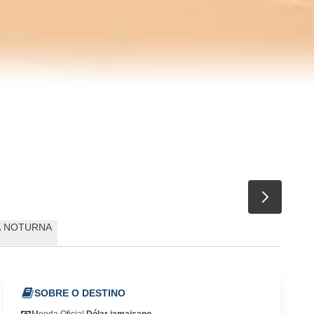
A NOTURNA
SOBRE O DESTINO