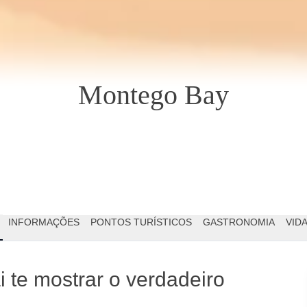
Montego Bay
INFORMAÇÕES
PONTOS TURÍSTICOS
GASTRONOMIA
VID
i te mostrar o verdadeiro