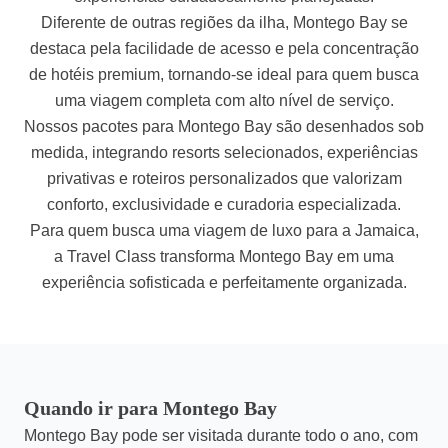
Diferente de outras regiões da ilha, Montego Bay se
destaca pela facilidade de acesso e pela concentração
de hotéis premium, tornando-se ideal para quem busca
uma viagem completa com alto nível de serviço.
Nossos pacotes para Montego Bay são desenhados sob
medida, integrando resorts selecionados, experiências
privativas e roteiros personalizados que valorizam
conforto, exclusividade e curadoria especializada.
Para quem busca uma viagem de luxo para a Jamaica,
a Travel Class transforma Montego Bay em uma
experiência sofisticada e perfeitamente organizada.
Quando ir para Montego Bay
Montego Bay pode ser visitada durante todo o ano, com