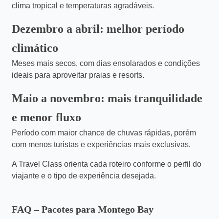
clima tropical e temperaturas agradáveis.
Dezembro a abril: melhor período
climático
Meses mais secos, com dias ensolarados e condições
ideais para aproveitar praias e resorts.
Maio a novembro: mais tranquilidade
e menor fluxo
Período com maior chance de chuvas rápidas, porém
com menos turistas e experiências mais exclusivas.
A Travel Class orienta cada roteiro conforme o perfil do
viajante e o tipo de experiência desejada.
FAQ – Pacotes para Montego Bay