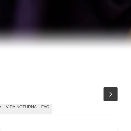
A
VIDA NOTURNA
FAQ