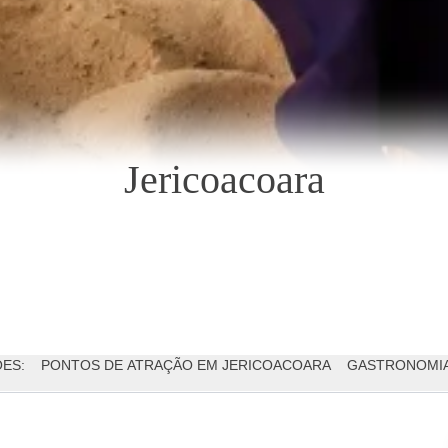
Jericoacoara
ES:
PONTOS DE ATRAÇÃO EM JERICOACOARA
GASTRONOMI