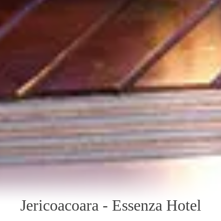
Jericoacoara - Essenza Hotel