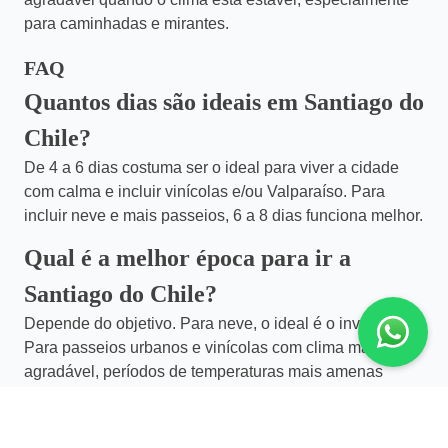
para caminhadas e mirantes.
FAQ
Quantos dias são ideais em Santiago do
Chile?
De 4 a 6 dias costuma ser o ideal para viver a cidade
com calma e incluir vinícolas e/ou Valparaíso. Para
incluir neve e mais passeios, 6 a 8 dias funciona melhor.
Qual é a melhor época para ir a
Santiago do Chile?
Depende do objetivo. Para neve, o ideal é o inverno.
Para passeios urbanos e vinícolas com clima mais
agradável, períodos de temperaturas mais amenas
costumam favorecer.
Quais vinícolas visitar perto de