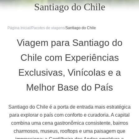
Santiago do Chile
Página Inicial
/
Pacotes de viagens
/
Santiago do Chile
Viagem para Santiago do
Chile com Experiências
Exclusivas, Vinícolas e a
Melhor Base do País
Santiago do Chile é a porta de entrada mais estratégica
para explorar o país com conforto e curadoria. A capital
combina uma cena gastronômica consistente, bairros
charmosos, museus, rooftops e uma paisagem que