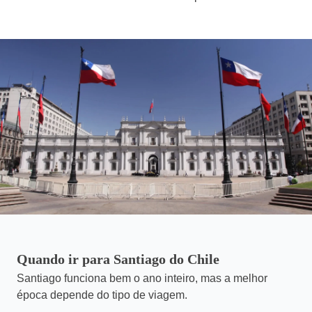
Quando ir para Santiago do Chile
Santiago funciona bem o ano inteiro, mas a melhor
época depende do tipo de viagem.