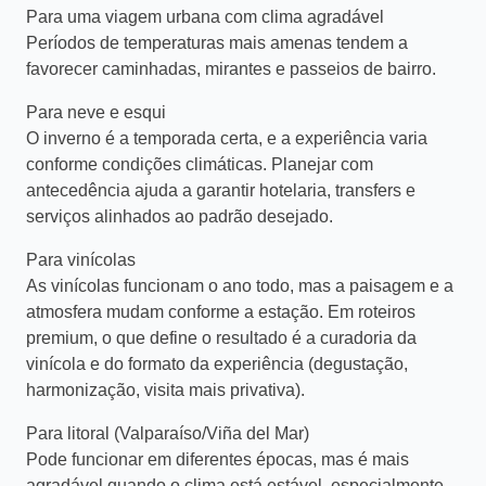
Para uma viagem urbana com clima agradável
Períodos de temperaturas mais amenas tendem a
favorecer caminhadas, mirantes e passeios de bairro.
Para neve e esqui
O inverno é a temporada certa, e a experiência varia
conforme condições climáticas. Planejar com
antecedência ajuda a garantir hotelaria, transfers e
serviços alinhados ao padrão desejado.
Para vinícolas
As vinícolas funcionam o ano todo, mas a paisagem e a
atmosfera mudam conforme a estação. Em roteiros
premium, o que define o resultado é a curadoria da
vinícola e do formato da experiência (degustação,
harmonização, visita mais privativa).
Para litoral (Valparaíso/Viña del Mar)
Pode funcionar em diferentes épocas, mas é mais
agradável quando o clima está estável, especialmente