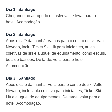
Dia 1 | Santiago
Chegando no aeroporto o trasfer vai te levar para o
hotel. Acomodação.
Dia 2 | Santiago
Após o café da manhã. Vamos para o centro de ski Valle
Nevado, inclui Ticket Ski Lift para iniciantes, aulas
coletivas de ski e aluguel de equipamento, como esquis,
botas e bastões. De tarde, volta para o hotel.
Acomodação.
Dia 3 | Santiago
Após o café da manhã. Volta para o centro de ski Valle
Nevado, inclui aula coletiva para iniciantes, Ticket Ski
Lift e aluguel de equipamentos. De tarde, volta para o
hotel. Acomodação.