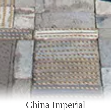
China Imperial