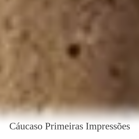
Cáucaso Primeiras Impressões