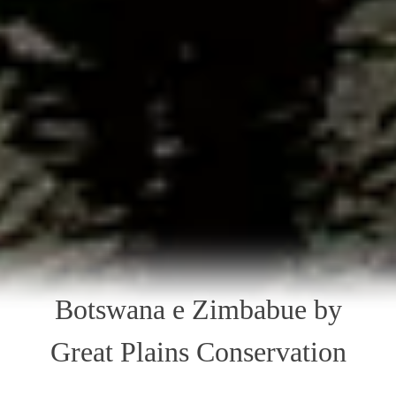
Botswana e Zimbabue by
Great Plains Conservation