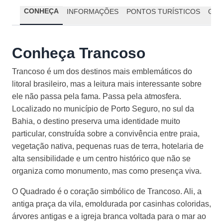
CONHEÇA
INFORMAÇÕES
PONTOS TURÍSTICOS
GAS
Conheça Trancoso
Trancoso é um dos destinos mais emblemáticos do
litoral brasileiro, mas a leitura mais interessante sobre
ele não passa pela fama. Passa pela atmosfera.
Localizado no município de Porto Seguro, no sul da
Bahia, o destino preserva uma identidade muito
particular, construída sobre a convivência entre praia,
vegetação nativa, pequenas ruas de terra, hotelaria de
alta sensibilidade e um centro histórico que não se
organiza como monumento, mas como presença viva.
O Quadrado é o coração simbólico de Trancoso. Ali, a
antiga praça da vila, emoldurada por casinhas coloridas,
árvores antigas e a igreja branca voltada para o mar ao