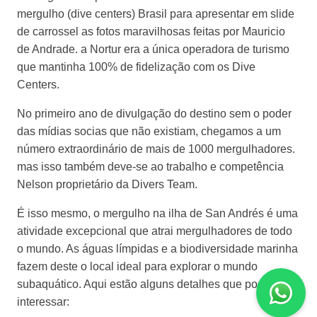
mergulho (dive centers) Brasil para apresentar em slide
de carrossel as fotos maravilhosas feitas por Mauricio
de Andrade. a Nortur era a única operadora de turismo
que mantinha 100% de fidelização com os Dive
Centers.
No primeiro ano de divulgação do destino sem o poder
das mídias socias que não existiam, chegamos a um
número extraordinário de mais de 1000 mergulhadores.
mas isso também deve-se ao trabalho e competência
Nelson proprietário da Divers Team.
É isso mesmo, o mergulho na ilha de San Andrés é uma
atividade excepcional que atrai mergulhadores de todo
o mundo. As águas límpidas e a biodiversidade marinha
fazem deste o local ideal para explorar o mundo
subaquático. Aqui estão alguns detalhes que podem lhe
interessar: