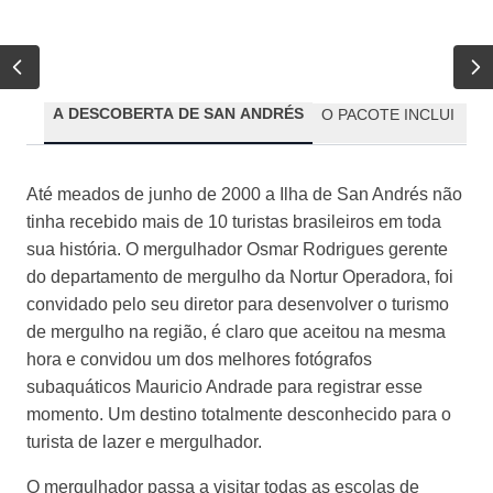
A DESCOBERTA DE SAN ANDRÉS
O PACOTE INCLUI
CO
Até meados de junho de 2000 a Ilha de San Andrés não
tinha recebido mais de 10 turistas brasileiros em toda
sua história. O mergulhador Osmar Rodrigues gerente
do departamento de mergulho da Nortur Operadora, foi
convidado pelo seu diretor para desenvolver o turismo
de mergulho na região, é claro que aceitou na mesma
hora e convidou um dos melhores fotógrafos
subaquáticos Mauricio Andrade para registrar esse
momento. Um destino totalmente desconhecido para o
turista de lazer e mergulhador.
O mergulhador passa a visitar todas as escolas de