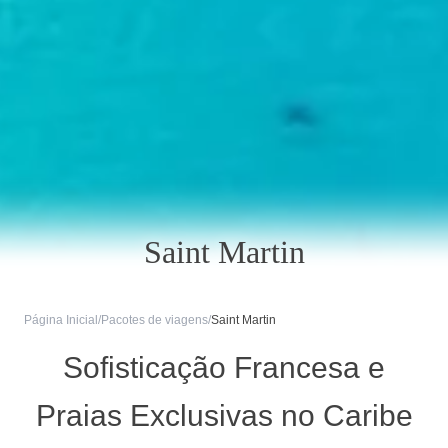
Saint Martin
Página Inicial
/
Pacotes de viagens
/
Saint Martin
Sofisticação Francesa e
Praias Exclusivas no Caribe