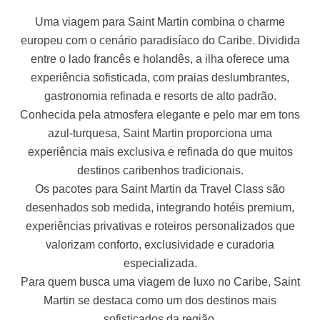
Uma viagem para Saint Martin combina o charme
europeu com o cenário paradisíaco do Caribe. Dividida
entre o lado francês e holandês, a ilha oferece uma
experiência sofisticada, com praias deslumbrantes,
gastronomia refinada e resorts de alto padrão.
Conhecida pela atmosfera elegante e pelo mar em tons
azul-turquesa, Saint Martin proporciona uma
experiência mais exclusiva e refinada do que muitos
destinos caribenhos tradicionais.
Os pacotes para Saint Martin da Travel Class são
desenhados sob medida, integrando hotéis premium,
experiências privativas e roteiros personalizados que
valorizam conforto, exclusividade e curadoria
especializada.
Para quem busca uma viagem de luxo no Caribe, Saint
Martin se destaca como um dos destinos mais
sofisticados da região.