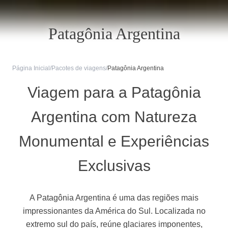
Patagônia Argentina
Página Inicial
/
Pacotes de viagens
/
Patagônia Argentina
Viagem para a Patagônia
Argentina com Natureza
Monumental e Experiências
Exclusivas
A Patagônia Argentina é uma das regiões mais
impressionantes da América do Sul. Localizada no
extremo sul do país, reúne glaciares imponentes,