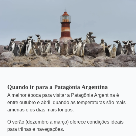
Quando ir para a Patagônia Argentina
A melhor época para visitar a Patagônia Argentina é
entre outubro e abril, quando as temperaturas são mais
amenas e os dias mais longos.
O verão (dezembro a março) oferece condições ideais
para trilhas e navegações.