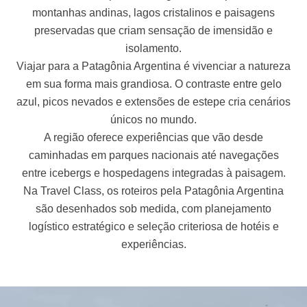
montanhas andinas, lagos cristalinos e paisagens
preservadas que criam sensação de imensidão e
isolamento.
Viajar para a Patagônia Argentina é vivenciar a natureza
em sua forma mais grandiosa. O contraste entre gelo
azul, picos nevados e extensões de estepe cria cenários
únicos no mundo.
A região oferece experiências que vão desde
caminhadas em parques nacionais até navegações
entre icebergs e hospedagens integradas à paisagem.
Na Travel Class, os roteiros pela Patagônia Argentina
são desenhados sob medida, com planejamento
logístico estratégico e seleção criteriosa de hotéis e
experiências.