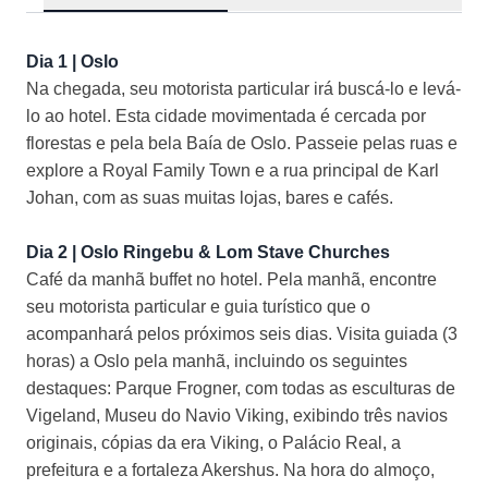
Dia 1 | Oslo
Na chegada, seu motorista particular irá buscá-lo e levá-
lo ao hotel. Esta cidade movimentada é cercada por
florestas e pela bela Baía de Oslo. Passeie pelas ruas e
explore a Royal Family Town e a rua principal de Karl
Johan, com as suas muitas lojas, bares e cafés.
Dia 2 | Oslo Ringebu & Lom Stave Churches
Café da manhã buffet no hotel. Pela manhã, encontre
seu motorista particular e guia turístico que o
acompanhará pelos próximos seis dias. Visita guiada (3
horas) a Oslo pela manhã, incluindo os seguintes
destaques: Parque Frogner, com todas as esculturas de
Vigeland, Museu do Navio Viking, exibindo três navios
originais, cópias da era Viking, o Palácio Real, a
prefeitura e a fortaleza Akershus. Na hora do almoço,