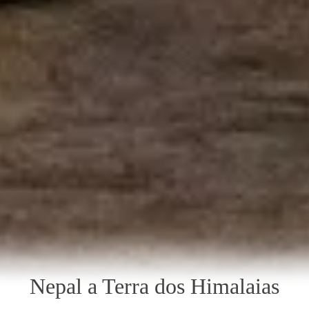
Nepal a Terra dos Himalaias