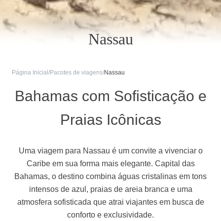
Nassau
Página Inicial
/
Pacotes de viagens
/
Nassau
Bahamas com Sofisticação e
Praias Icônicas
Uma viagem para Nassau é um convite a vivenciar o
Caribe em sua forma mais elegante. Capital das
Bahamas, o destino combina águas cristalinas em tons
intensos de azul, praias de areia branca e uma
atmosfera sofisticada que atrai viajantes em busca de
conforto e exclusividade.