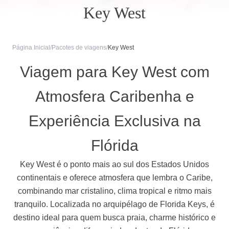
Key West
Página Inicial
/
Pacotes de viagens
/
Key West
Viagem para Key West com
Atmosfera Caribenha e
Experiência Exclusiva na
Flórida
Key West é o ponto mais ao sul dos Estados Unidos
continentais e oferece atmosfera que lembra o Caribe,
combinando mar cristalino, clima tropical e ritmo mais
tranquilo. Localizada no arquipélago de Florida Keys, é
destino ideal para quem busca praia, charme histórico e