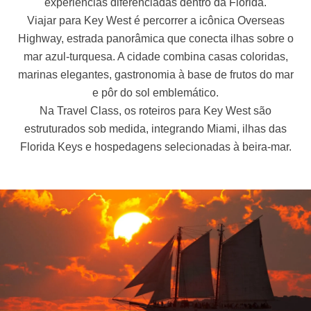
experiências diferenciadas dentro da Flórida.
Viajar para Key West é percorrer a icônica Overseas
Highway, estrada panorâmica que conecta ilhas sobre o
mar azul-turquesa. A cidade combina casas coloridas,
marinas elegantes, gastronomia à base de frutos do mar
e pôr do sol emblemático.
Na Travel Class, os roteiros para Key West são
estruturados sob medida, integrando Miami, ilhas das
Florida Keys e hospedagens selecionadas à beira-mar.