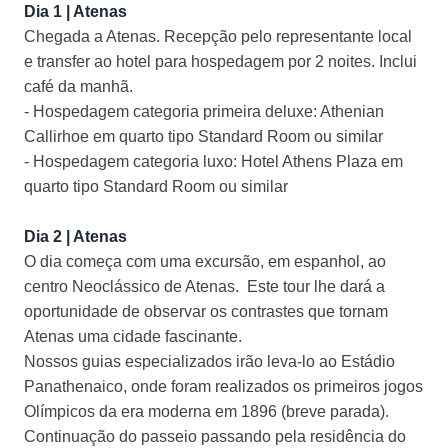
Dia 1 | Atenas
Chegada a Atenas. Recepção pelo representante local
e transfer ao hotel para hospedagem por 2 noites. Inclui
café da manhã.
- Hospedagem categoria primeira deluxe: Athenian
Callirhoe em quarto tipo Standard Room ou similar
- Hospedagem categoria luxo: Hotel Athens Plaza em
quarto tipo Standard Room ou similar
Dia 2 | Atenas
O dia começa com uma excursão, em espanhol, ao
centro Neoclássico de Atenas. Este tour lhe dará a
oportunidade de observar os contrastes que tornam
Atenas uma cidade fascinante.
Nossos guias especializados irão leva-lo ao Estádio
Panathenaico, onde foram realizados os primeiros jogos
Olímpicos da era moderna em 1896 (breve parada).
Continuação do passeio passando pela residência do