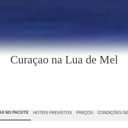
Curaçao na Lua de Mel
LUI NO PACOTE
HOTÉIS PREVISTOS
PREÇOS
CONDIÇÕES GE