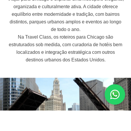
organizada e culturalmente ativa. A cidade oferece
equilíbrio entre modernidade e tradição, com bairros
distintos, parques urbanos amplos e eventos ao longo
de todo o ano.
Na Travel Class, os roteiros para Chicago são
estruturados sob medida, com curadoria de hotéis bem
localizados e integração estratégica com outros
destinos urbanos dos Estados Unidos.