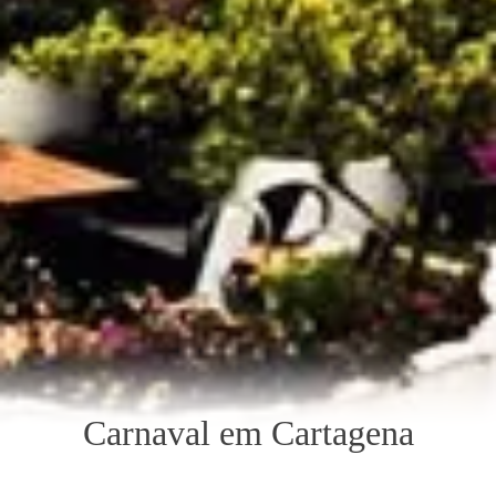
Carnaval em Cartagena