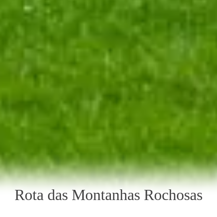
Rota das Montanhas Rochosas