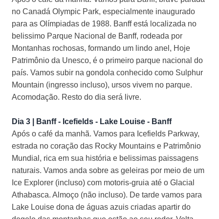
no Canadá Olympic Park, especialmente inaugurado
para as Olímpiadas de 1988. Banff está localizada no
belissimo Parque Nacional de Banff, rodeada por
Montanhas rochosas, formando um lindo anel, Hoje
Patrimônio da Unesco, é o primeiro parque nacional do
país. Vamos subir na gondola conhecido como Sulphur
Mountain (ingresso incluso), ursos vivem no parque.
Acomodação. Resto do dia será livre.
Dia 3 | Banff - Icefields - Lake Louise - Banff
Após o café da manhã. Vamos para Icefields Parkway,
estrada no coração das Rocky Mountains e Patrimônio
Mundial, rica em sua história e belissimas paissagens
naturais. Vamos anda sobre as geleiras por meio de um
Ice Explorer (incluso) com motoris-gruia até o Glacial
Athabasca. Almoço (não incluso). De tarde vamos para
Lake Louise dona de águas azuis criadas apartir do