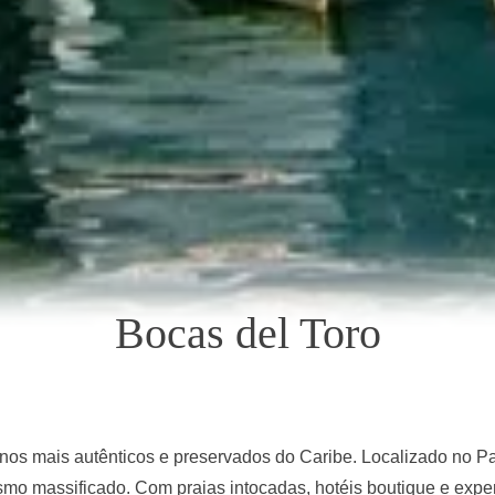
Bocas del Toro
os mais autênticos e preservados do Caribe. Localizado no Pa
ismo massificado. Com praias intocadas, hotéis boutique e expe