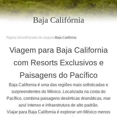
Baja Califórnia
Página Inicial
/
Pacotes de viagens
/
Baja Califórnia
Viagem para Baja California
com Resorts Exclusivos e
Paisagens do Pacífico
Baja California é uma das regiões mais sofisticadas e
surpreendentes do México. Localizada na costa do
Pacífico, combina paisagens desérticas dramáticas, mar
azul intenso e infraestrutura de alto padrão.
Viajar para Baja California é explorar um México menos