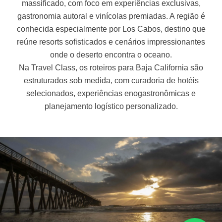
massificado, com foco em experiências exclusivas,
gastronomia autoral e vinícolas premiadas. A região é
conhecida especialmente por Los Cabos, destino que
reúne resorts sofisticados e cenários impressionantes
onde o deserto encontra o oceano.
Na Travel Class, os roteiros para Baja California são
estruturados sob medida, com curadoria de hotéis
selecionados, experiências enogastronômicas e
planejamento logístico personalizado.