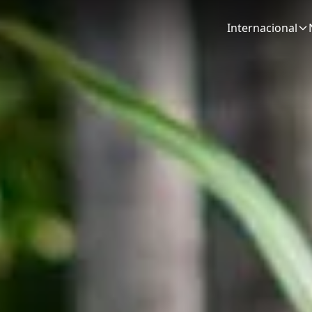
Internacional