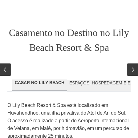
Casamento no Destino no Lily
Beach Resort & Spa
CASAR NO LILY BEACH
ESPAÇOS, HOSPEDAGEM E EXPE
O Lily Beach Resort & Spa está localizado em
Huvahendhoo, uma ilha privativa do Atol de Ari do Sul.
O acesso é realizado a partir do Aeroporto Internacional
de Velana, em Malé, por hidroavião, em um percurso de
aproximadamente 25 minutos.