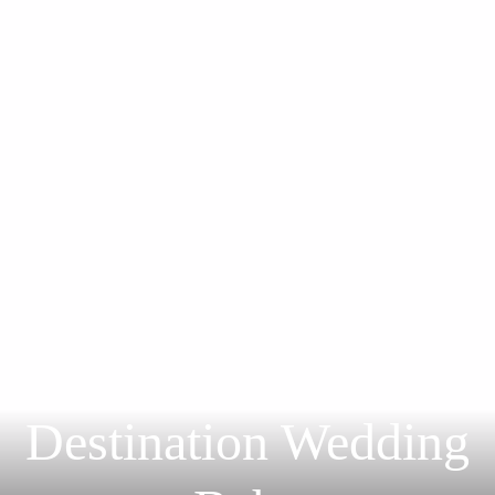
Destination Wedding