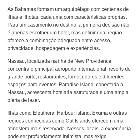
As Bahamas formam um arquipélago com centenas de
ilhas e ilhotas, cada uma com características próprias.
Para um casamento no destino, a primeira decisão não
é apenas escolher um hotel, mas definir qual região
oferece a combinação adequada entre acesso,
privacidade, hospedagem e experiências.
Nassau, localizada na ilha de New Providence,
concentra o principal aeroporto internacional, resorts de
grande porte, restaurantes, fornecedores e diferentes
espaços para eventos. Paradise Island, conectada a
Nassau, acrescenta hotelaria estruturada e uma ampla
oferta de lazer.
Ilhas como Eleuthera, Harbour Island, Exuma e outras
regiões conhecidas como Out Islands oferecem uma
atmosfera mais reservada. Nesses locais, a experiência
pode ser profundamente intimista, mas exige