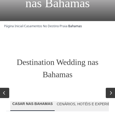
nas Bahamas
Página Inicial
/
Casamentos No Destino
/
Praia
/
Bahamas
Destination Wedding nas
Bahamas
CASAR NAS BAHAMAS
CENÁRIOS, HOTÉIS E EXPERIÊNC