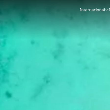
Internacional