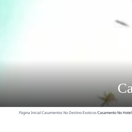
Ca
Página Inicial
/
Casamentos No Destino
/
Exoticos
/
Casamento No Hotel 